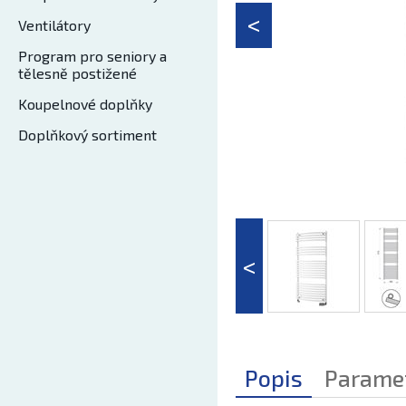
Ventilátory
Program pro seniory a
tělesně postižené
Koupelnové doplňky
Doplňkový sortiment
Popis
Parame