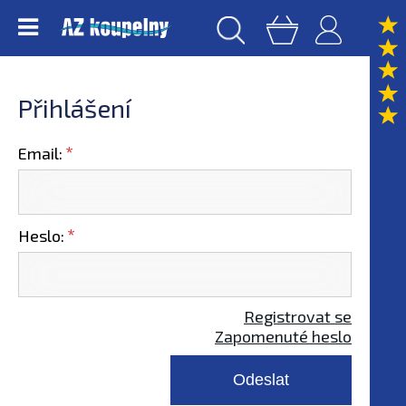
Přihlášení
Email:
Heslo:
Registrovat se
Zapomenuté heslo
Odeslat