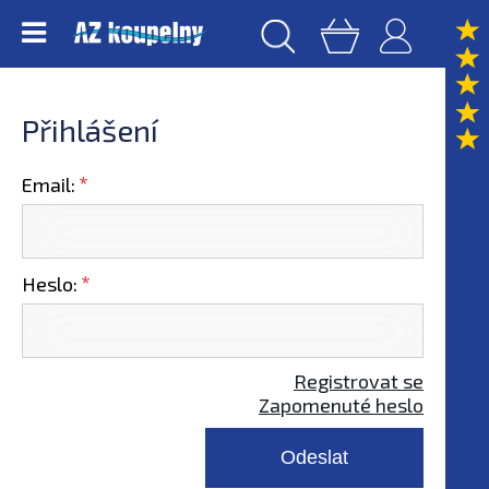
Přihlášení
Email:
Heslo:
Registrovat se
Zapomenuté heslo
Odeslat