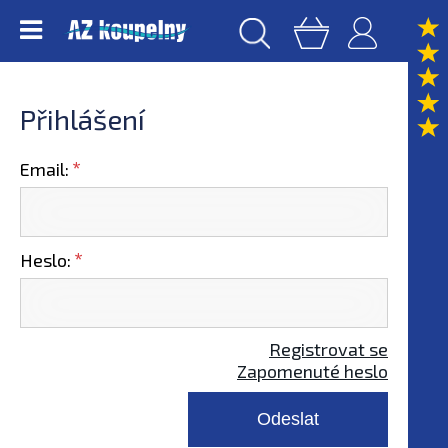
Přihlášení
Email:
Heslo:
Registrovat se
Zapomenuté heslo
Odeslat