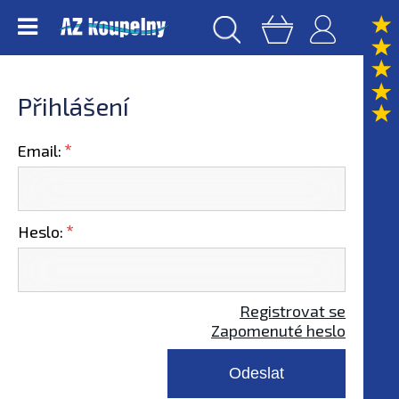
Přihlášení
Email:
Heslo:
Registrovat se
Zapomenuté heslo
Odeslat